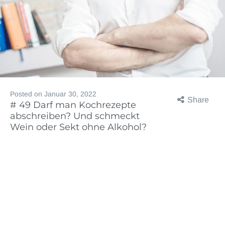
Posted on
Januar 30, 2022
Share
# 49 Darf man Kochrezepte
abschreiben? Und schmeckt
Wein oder Sekt ohne Alkohol?