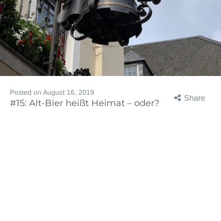
Posted on
August 16, 2019
Share
#15: Alt-Bier heißt Heimat – oder?