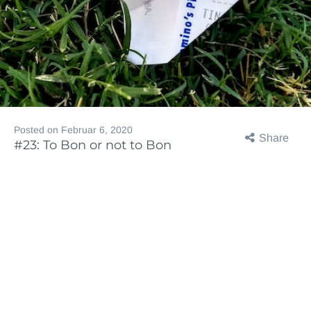
Posted on
Februar 6, 2020
Share
#23: To Bon or not to Bon