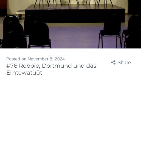
Posted on
November 8, 2024
Share
#76 Robbie, Dortmund und das
Erntewatüüt